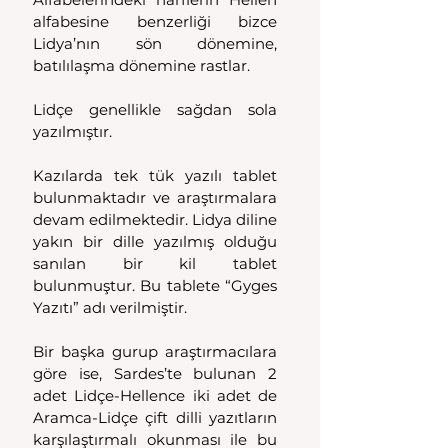
alfabesine benzerliği bizce 
Lidya’nın sön dönemine, 
batılılaşma dönemine rastlar. 
Lidçe genellikle sağdan sola 
yazılmıştır.
Kazılarda tek tük yazılı tablet 
bulunmaktadır ve araştırmalara 
devam edilmektedir. Lidya diline 
yakın bir dille yazılmış olduğu 
sanılan bir kil tablet 
bulunmuştur. Bu tablete “Gyges 
Yazıtı” adı verilmiştir.
Bir başka gurup araştırmacılara 
göre ise, Sardes’te bulunan 2 
adet Lidçe-Hellence iki adet de 
Aramca-Lidçe çift dilli yazıtların 
karşılaştırmalı okunması ile bu 