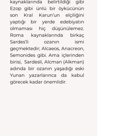
kaynaklarında belirtildiği gibi 
Ezop gibi ünlü bir öykücünün 
son Kral Karun’un elçiliğini 
yaptığı bir yerde edebiyatın 
olmaması hiç düşünülemez. 
Roma kaynaklarında birkaç 
Sardes’li ozanın ismi 
geçmektedir; Alcaeos, Anacreon, 
Semonides gibi. Ama içlerinden 
birisi,  Sardesli, Alcman (Alkman) 
adında bir ozanın yaşadığı eski 
Yunan yazarlarınca da kabul 
görecek kadar önemlidir.