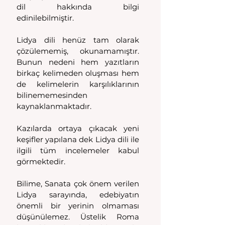
dil hakkında bilgi 
edinilebilmiştir.
Lidya dili henüz tam olarak 
çözülememiş, okunamamıştır. 
Bunun nedeni hem yazıtların 
birkaç kelimeden oluşması hem 
de kelimelerin karşılıklarının 
bilinememesinden 
kaynaklanmaktadır.
Kazılarda ortaya çıkacak yeni 
keşifler yapılana dek Lidya dili ile 
ilgili tüm incelemeler kabul 
görmektedir.
Bilime, Sanata çok önem verilen 
Lidya sarayında, edebiyatın 
önemli bir yerinin olmaması 
düşünülemez. Üstelik Roma 