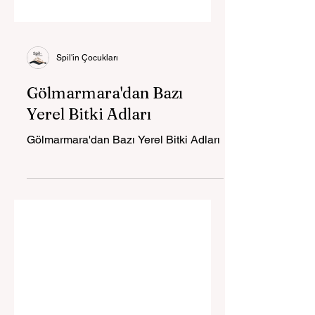
Spil'in Çocukları
Gölmarmara'dan Bazı
Yerel Bitki Adları
Gölmarmara'dan Bazı Yerel Bitki Adları