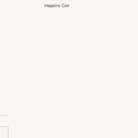
Hepsini Gör