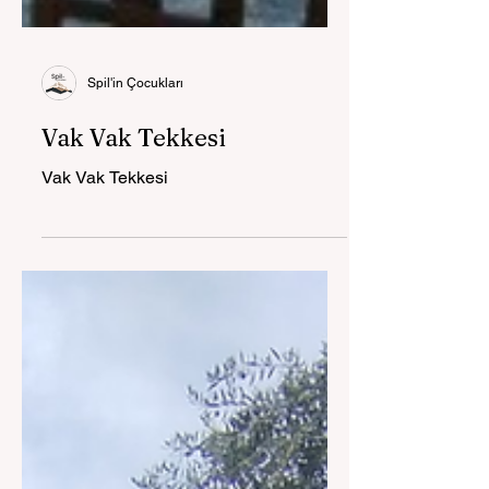
Spil'in Çocukları
Vak Vak Tekkesi
Vak Vak Tekkesi