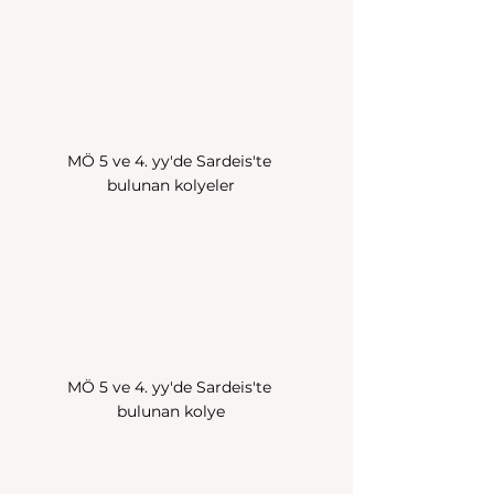
MÖ 5 ve 4. yy'de Sardeis'te 
bulunan kolyeler
MÖ 5 ve 4. yy'de Sardeis'te 
bulunan kolye