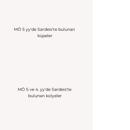
MÖ 5 yy'de Sardeis'te bulunan 
küpeler
MÖ 5 ve 4. yy'de Sardeis'te 
bulunan kolyeler