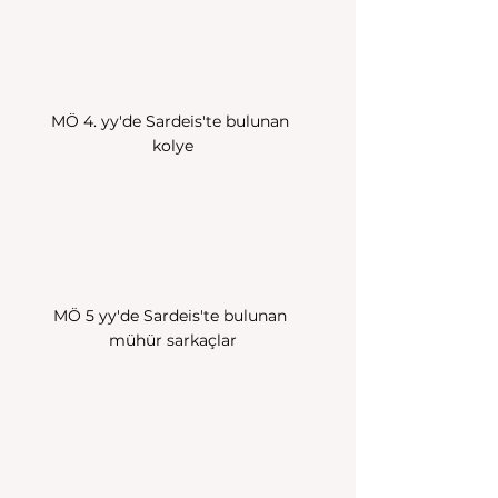
MÖ 4. yy'de Sardeis'te bulunan 
kolye
MÖ 5 yy'de Sardeis'te bulunan 
mühür sarkaçlar