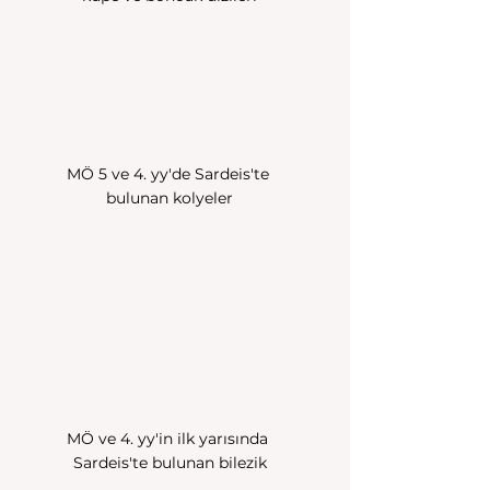
MÖ 5 ve 4. yy'de Sardeis'te 
bulunan kolyeler
MÖ ve 4. yy'in ilk yarısında 
Sardeis'te bulunan bilezik