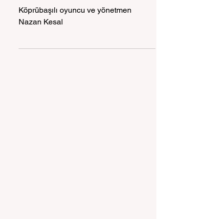
Nazan Kesal
Köprübaşılı oyuncu ve yönetmen
Nazan Kesal