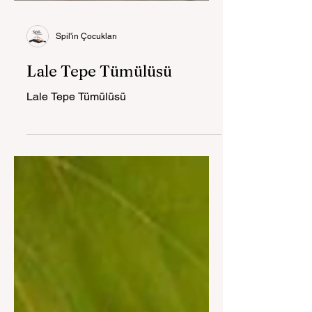
Spil'in Çocukları
Lale Tepe Tümülüsü
Lale Tepe Tümülüsü