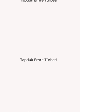
Tapduk Emre Türbesi
Tapduk Emre Türbesi