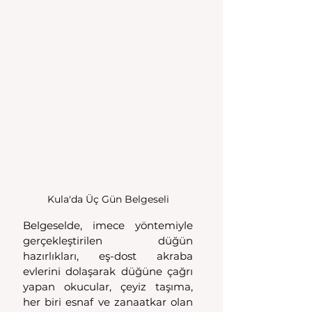
Kula'da Üç Gün Belgeseli
Belgeselde, imece yöntemiyle 
gerçekleştirilen düğün 
hazırlıkları, eş-dost akraba 
evlerini dolaşarak düğüne çağrı 
yapan okucular, çeyiz taşıma, 
her biri esnaf ve zanaatkar olan 