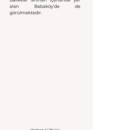
alan Babaköy’de de 
görülmektedir. 