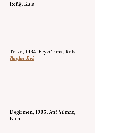
Refiğ, Kula 
Tutku, 1984, Feyzi Tuna, Kula 
Beyler Evi
Değirmen, 1986, Atıf Yılmaz, 
Kula 