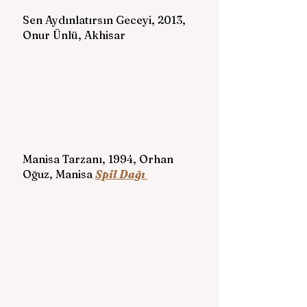
Sen Aydınlatırsın Geceyi, 2013, 
Onur Ünlü, Akhisar
Manisa Tarzanı, 1994, Orhan 
Oğuz, Manisa 
Spil Dağı 