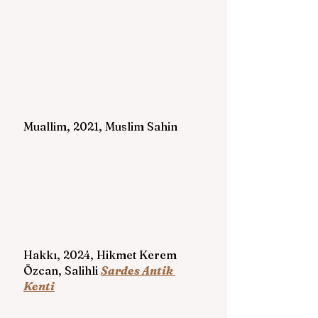
Muallim, 2021, Muslim Sahin
Hakkı, 2024, Hikmet Kerem 
Özcan, Salihli 
Sardes Antik 
Kenti