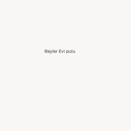
Beyler Evi pulu