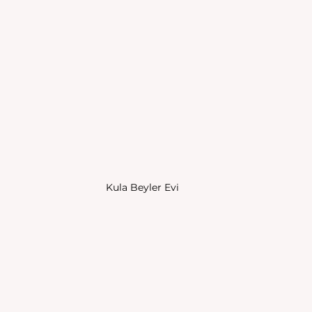
Kula Beyler Evi