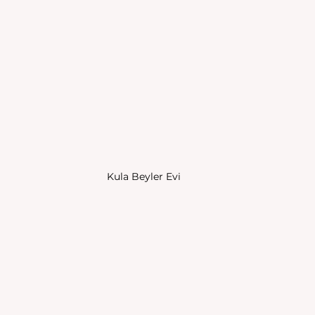
Kula Beyler Evi