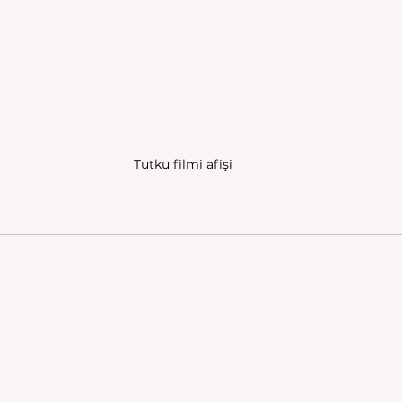
Tutku filmi afişi