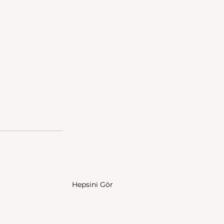
Hepsini Gör