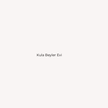
Kula Beyler Evi