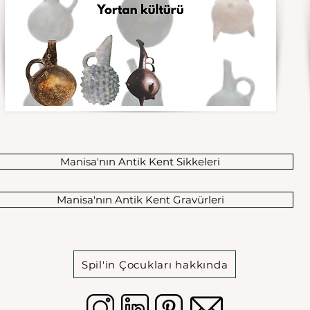
Manisa'nın Antik Kent Sikkeleri
Manisa'nın Antik Kent Gravürleri
Spil'in Çocukları hakkında