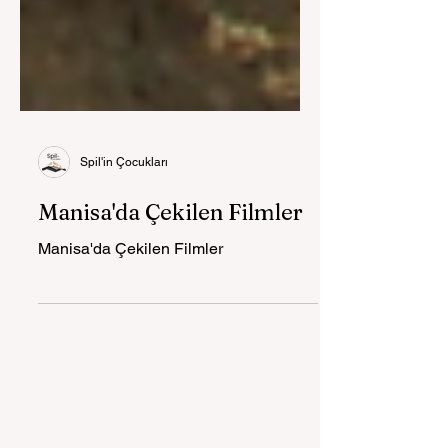
Spil'in Çocukları
Manisa'da Çekilen Filmler
Manisa'da Çekilen Filmler