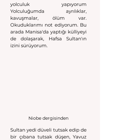
yolculuk yapıyorum 
Yolculuğumda ayrılıklar, 
kavuşmalar, ölüm var. 
Okuduklarımı not ediyorum. Bu 
arada Manisa'da yaptığı külliyeyi 
de dolaşarak, Hafsa Sultan'ın 
izini sürüyorum.
Niobe dergisinden
Sultan yedi düveli tutsak edip de 
bir çıbana tutsak düşen, Yavuz 