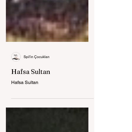
Spil'in Çocukları
Hafsa Sultan
Hafsa Sultan