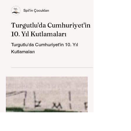
Spil'in Çocukları
Turgutlu'da Cumhuriyet'in
10. Yıl Kutlamaları
Turgutlu'da Cumhuriyet'in 10. Yıl
Kutlamaları