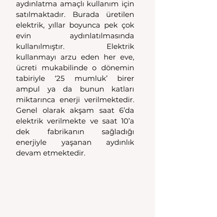
aydınlatma amaçlı kullanım için 
satılmaktadır. Burada üretilen 
elektrik, yıllar boyunca pek çok 
evin aydınlatılmasında 
kullanılmıştır. Elektrik 
kullanmayı arzu eden her eve, 
ücreti mukabilinde o dönemin 
tabiriyle ‘25 mumluk’ birer 
ampul ya da bunun katları 
miktarınca enerji verilmektedir. 
Genel olarak akşam saat 6’da 
elektrik verilmekte ve saat 10’a 
dek fabrikanın sağladığı 
enerjiyle yaşanan aydınlık 
devam etmektedir. 