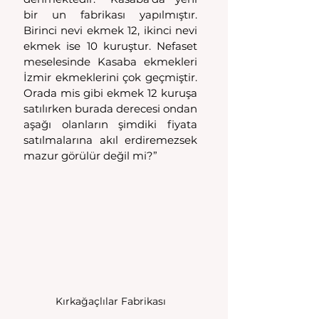
bir un fabrikası yapılmıştır. 
Birinci nevi ekmek 12, ikinci nevi 
ekmek ise 10 kuruştur. Nefaset 
meselesinde Kasaba ekmekleri 
İzmir ekmeklerini çok geçmiştir. 
Orada mis gibi ekmek 12 kuruşa 
satılırken burada derecesi ondan 
aşağı olanların şimdiki fiyata 
satılmalarına akıl erdiremezsek 
mazur görülür değil mi?”
Kırkağaçlılar Fabrikası