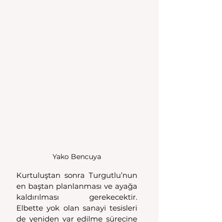
Yako Bencuya
Kurtuluştan sonra Turgutlu’nun 
en baştan planlanması ve ayağa 
kaldırılması gerekecektir. 
Elbette yok olan sanayi tesisleri 
de yeniden var edilme sürecine 