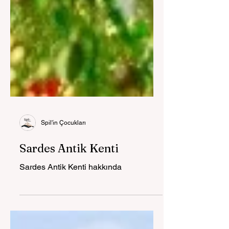
Spil'in Çocukları
Sardes Antik Kenti
Sardes Antik Kenti hakkında