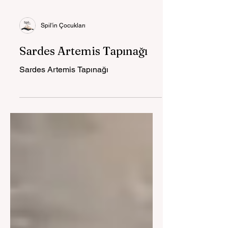
Spil'in Çocukları
Sardes Artemis Tapınağı
Sardes Artemis Tapınağı