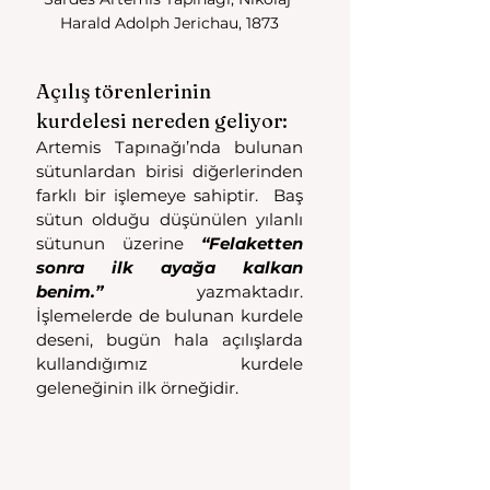
Harald Adolph Jerichau, 1873
Açılış törenlerinin 
kurdelesi nereden geliyor: 
Artemis Tapınağı’nda bulunan 
sütunlardan birisi diğerlerinden 
farklı bir işlemeye sahiptir.  Baş 
sütun olduğu düşünülen yılanlı 
sütunun üzerine 
“Felaketten 
sonra ilk ayağa kalkan 
benim.”
 yazmaktadır. 
İşlemelerde de bulunan kurdele 
deseni, bugün hala açılışlarda 
kullandığımız kurdele 
geleneğinin ilk örneğidir. 