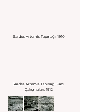
Sardes Artemis Tapınağı, 1910
Sardes Artemis Tapınağı Kazı 
Çalışmaları, 1912