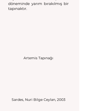
döneminde yarım bırakılmış bir 
tapınaktır.
Artemis Tapınağı
Sardes, Nuri Bilge Ceylan, 2003