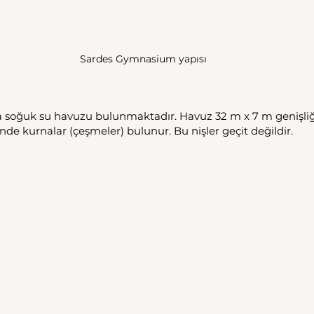
Sardes Gymnasium yapısı
soğuk su havuzu bulunmaktadır. Havuz 32 m x 7 m genişliği
nde kurnalar (çeşmeler) bulunur. Bu nişler geçit değildir. 