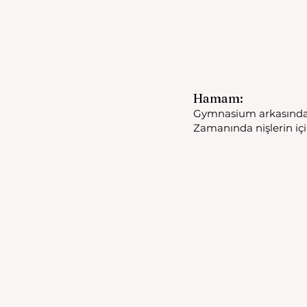
Hamam:
Gymnasium arkasında 
Zamanında nişlerin içi