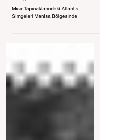
Bölgesinde
Mısır Tapınaklarındaki Atlantis
Simgeleri Manisa Bölgesinde