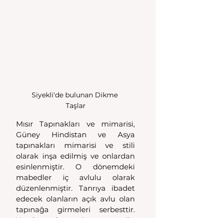
Siyekli'de bulunan Dikme 
Taşlar
Mısır Tapınakları ve mimarisi, 
Güney Hindistan ve Asya 
tapınakları mimarisi ve stili 
olarak inşa edilmiş ve onlardan 
esinlenmiştir. O dönemdeki 
mabedler iç avlulu olarak 
düzenlenmiştir. Tanrıya ibadet 
edecek olanların açık avlu olan 
tapınağa girmeleri serbesttir. 