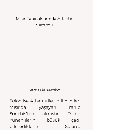
Mısır Tapınaklarında Atlantis 
Sembolü
Sart'taki sembol
Solon ise Atlantis ile ilgili bilgileri 
Mısır'da yaşayan rahip 
Sonchis'ten almıştır. Rahip 
Yunanlıların büyük çağı 
bilmediklerini Solon’a 