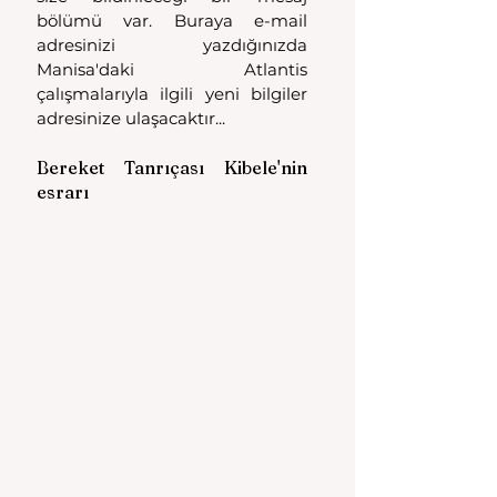
bölümü var. Buraya e-mail 
adresinizi yazdığınızda 
Manisa'daki Atlantis 
çalışmalarıyla ilgili yeni bilgiler 
adresinize ulaşacaktır...
Bereket Tanrıçası Kibele'nin 
esrarı