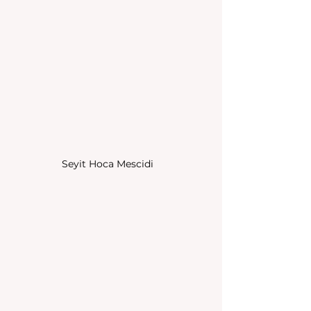
Seyit Hoca Mescidi