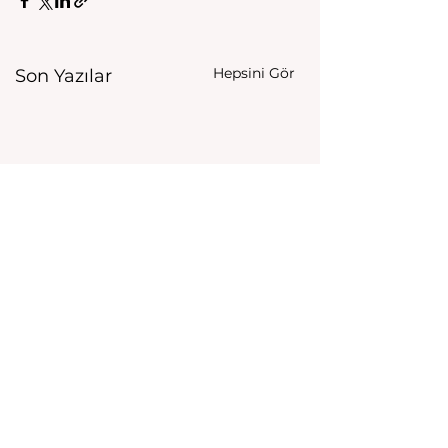
Hepsini Gör
Son Yazılar
Yorumlar