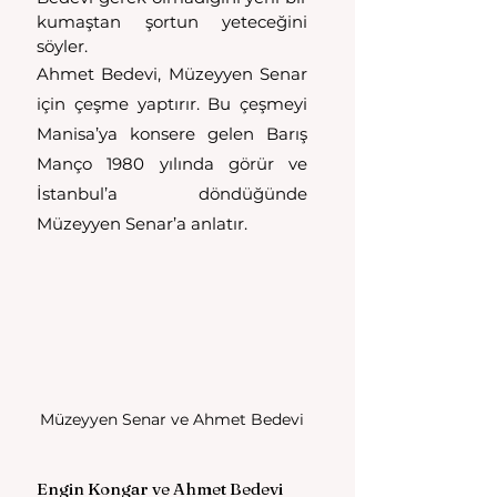
kumaştan şortun yeteceğini 
söyler. 
Ahmet Bedevi, Müzeyyen Senar 
için çeşme yaptırır. Bu çeşmeyi 
Manisa’ya konsere gelen Barış 
Manço 1980 yılında görür ve 
İstanbul’a döndüğünde 
Müzeyyen Senar’a anlatır.
Müzeyyen Senar ve Ahmet Bedevi
Engin Kongar ve Ahmet Bedevi