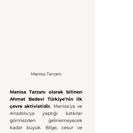
Manisa Tarzanı
Manisa Tarzanı olarak bilinen 
Ahmet Bedevi Türkiye’nin ilk 
çevre aktivistidir.
 Manisa'ya ve 
Anadolu'ya yaptığı katkılar 
görmezden gelinemeyecek 
kadar büyük. Bilge, cesur ve 