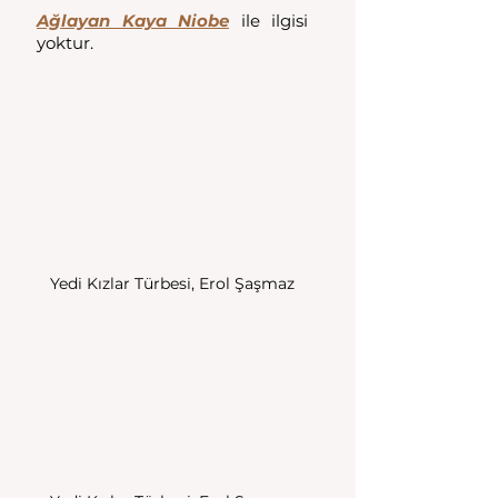
Ağlayan Kaya Niobe
 ile ilgisi 
yoktur. 
Yedi Kızlar Türbesi, Erol Şaşmaz