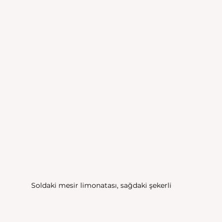
Soldaki mesir limonatası, sağdaki şekerli