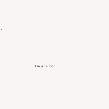
r.
Hepsini Gör