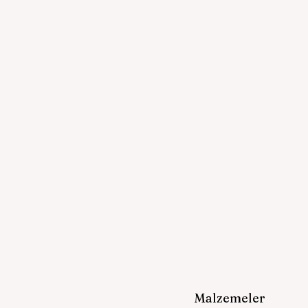
Malzemeler