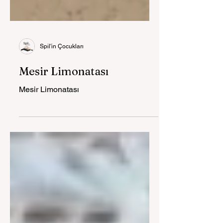
Spil'in Çocukları
Mesir Limonatası
Mesir Limonatası