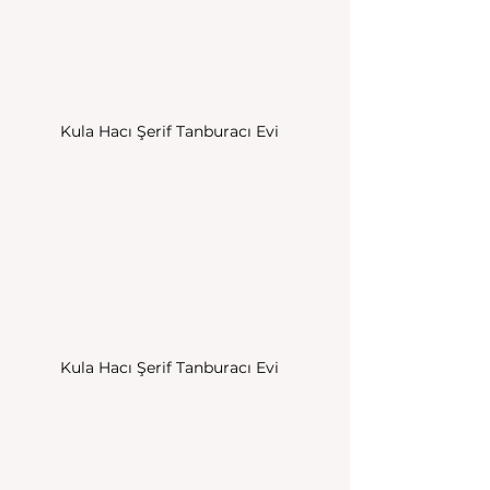
Kula Hacı Şerif Tanburacı Evi
Kula Hacı Şerif Tanburacı Evi