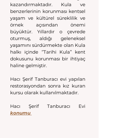
kazandırmaktadır. Kula ve 
benzerlerinin korunması kentsel 
yaşam ve kültürel süreklilik ve 
örnek açısından önemi 
büyüktür. Yıllardır o çevrede 
oturmuş, aldığı geleneksel 
yaşamını sürdürmekte olan Kula 
halkı içinde ‘’Tarihi Kula’’ kent 
dokusunu korunması bir ihtiyaç 
haline gelmiştir.
Hacı Şerif Tanburacı evi yapılan 
restorasyondan sonra kız kuran 
kursu olarak kullanılmaktadır.
Hacı Şerif Tanburacı Evi 
konumu 