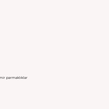
emir parmaklıklar 