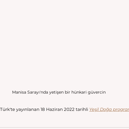
Manisa Sarayı'nda yetişen bir hünkari güvercin
Türk'te yayınlanan 18 Haziran 2022 tarihli 
Yeşil Doğa progr