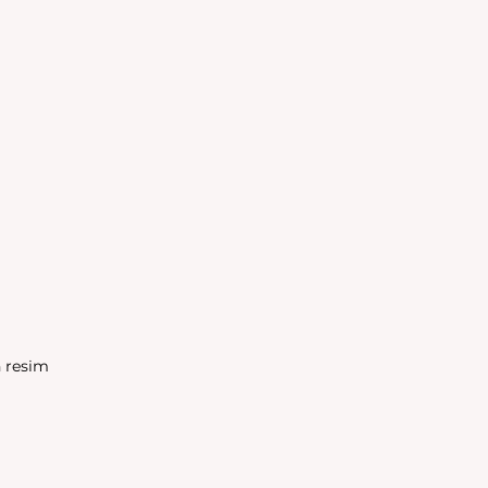
n resim