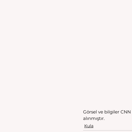
Görsel ve bilgiler CNN 
alınmıştır. 
Kula