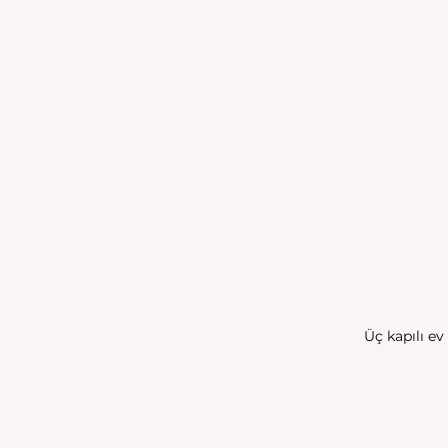
Üç kapılı ev