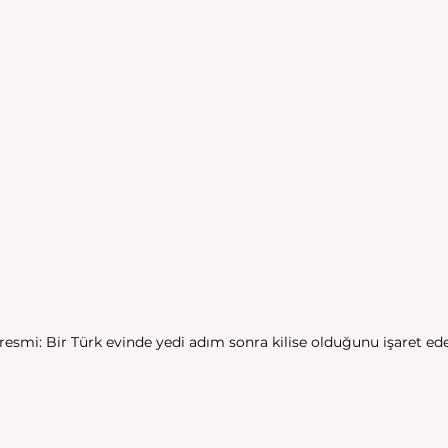
v resmi: Bir Türk evinde yedi adım sonra kilise olduğunu işaret e