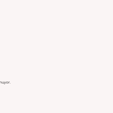
nuyor. 