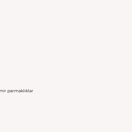
emir parmaklıklar 