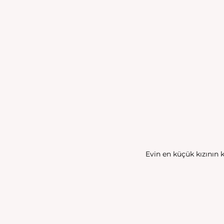
Evin en küçük kızının 