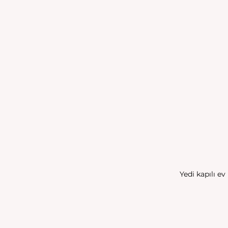
Yedi kapılı e