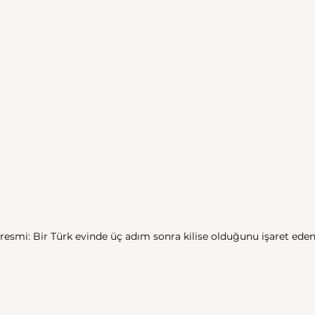
 resmi: Bir Türk evinde üç adım sonra kilise olduğunu işaret ede