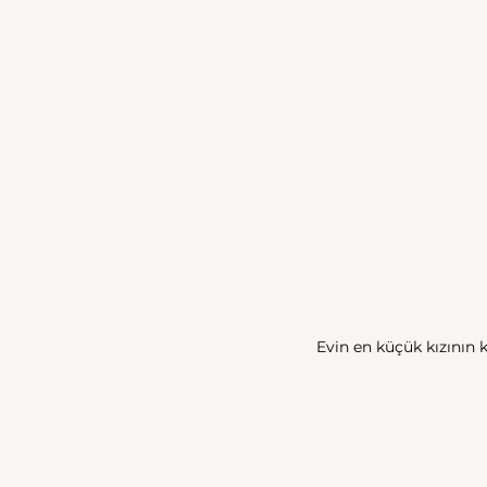
Evin en küçük kızının 