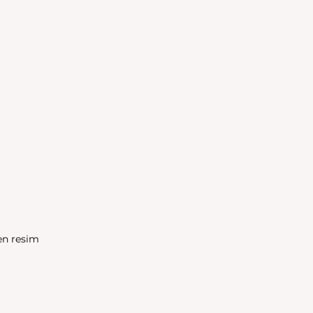
den resim