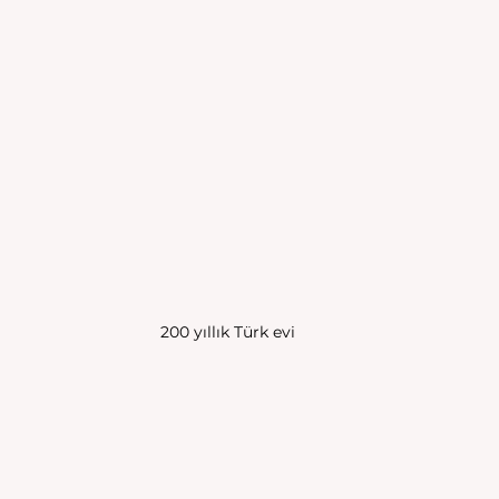
200 yıllık Türk evi