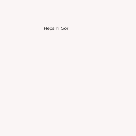
Hepsini Gör