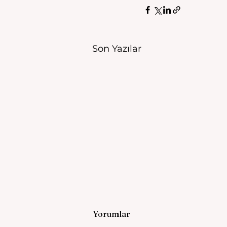
Son Yazılar
Yorumlar