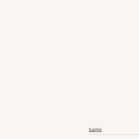
Salihli