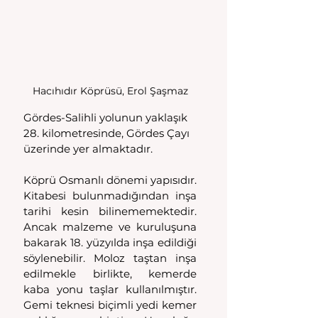
Hacıhıdır Köprüsü, Erol Şaşmaz
Gördes-Salihli yolunun yaklaşık 
28. kilometresinde, Gördes Çayı 
üzerinde yer almaktadır. 
Köprü Osmanlı dönemi yapısıdır. 
Kitabesi bulunmadığından inşa 
tarihi kesin bilinememektedir. 
Ancak malzeme ve kuruluşuna 
bakarak 18. yüzyılda inşa edildiği 
söylenebilir. Moloz taştan inşa 
edilmekle birlikte, kemerde 
kaba yonu taşlar kullanılmıştır. 
Gemi teknesi biçimli yedi kemer 