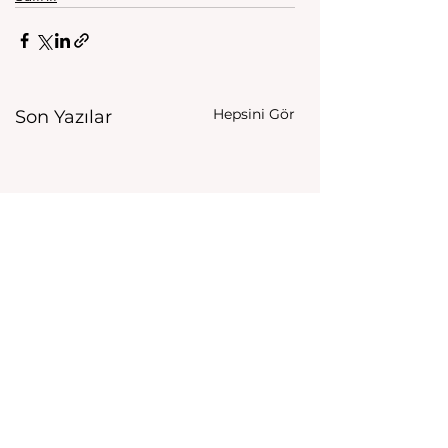
Hepsini Gör
Son Yazılar