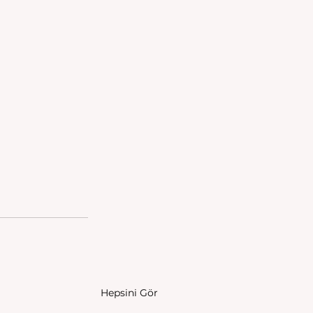
Hepsini Gör