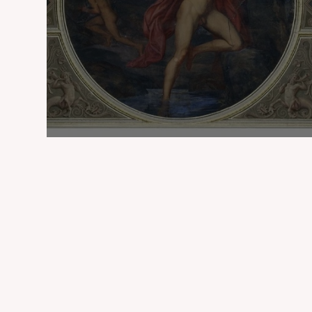
Tantalos