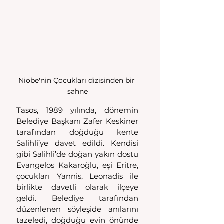
Niobe'nin Çocukları dizisinden bir 
sahne
Tasos, 1989 yılında, dönemin 
Belediye Başkanı Zafer Keskiner 
tarafından doğduğu kente 
Salihli’ye davet edildi. Kendisi 
gibi Salihli’de doğan yakın dostu 
Evangelos Kakaroğlu, eşi Eritre, 
çocukları Yannis, Leonadis ile 
birlikte davetli olarak ilçeye 
geldi. Belediye tarafından 
düzenlenen söyleşide anılarını 
tazeledi, doğduğu evin önünde 