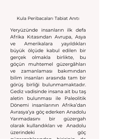
Kula Peribacaları Tabiat Anıtı
Yeryüzünde insanların ilk defa 
Afrika Kıtasından Avrupa, Asya 
ve Amerikalara yayıldıkları 
büyük ölçüde kabul edilen bir 
gerçek olmakla birlikte, bu 
göçün muhtemel güzergâhları 
ve zamanlaması bakımından 
bilim insanları arasında tam bir 
görüş birliği bulunmamaktadır. 
Gediz vadisinde insana ait bu taş 
aletin bulunması ile Paleolitik 
Dönemi insanlarının Afrika’dan 
Avrasya’ya göç ederken Anadolu 
Yarımadasını bir güzergah 
olarak kullandıkları ve  Anadolu 
üzerindeki göç 