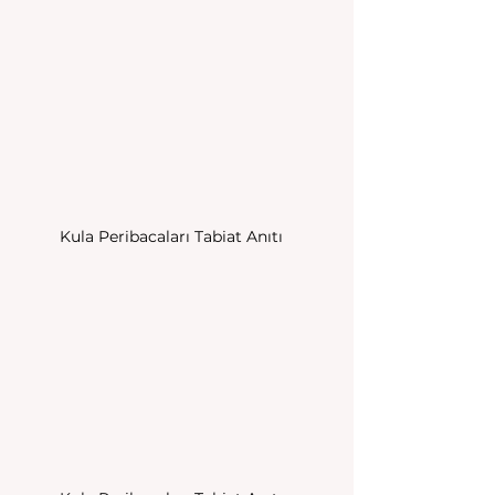
Kula Peribacaları Tabiat Anıtı