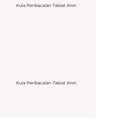
Kula Peribacaları Tabiat Anıtı
Kula Peribacaları Tabiat Anıtı