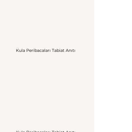
Kula Peribacaları Tabiat Anıtı