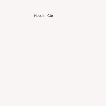
Hepsini Gör