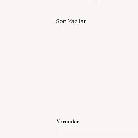
Son Yazılar
Yorumlar