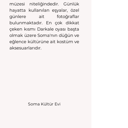
müzesi niteliğindedir. Günlük 
hayatta kullanılan eşyalar, özel 
günlere ait fotoğraflar 
bulunmaktadır. En çok dikkat 
çeken kısmı Darkale oyası başta 
olmak üzere Soma'nın düğün ve 
eğlence kültürüne ait kostüm ve 
aksesuarlarıdır. 
Soma Kültür Evi