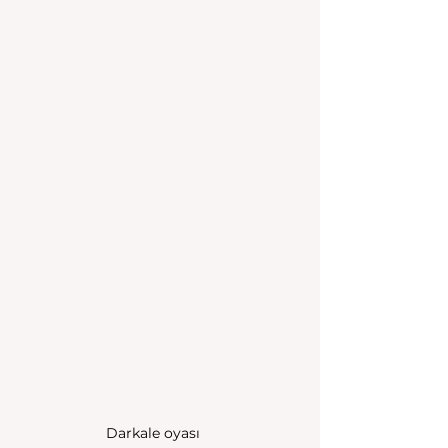
Darkale oyası 