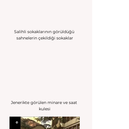
Salihli sokaklarının görüldüğü 
sahnelerin çekildiği sokaklar
Jenerikte görülen minare ve saat 
kulesi