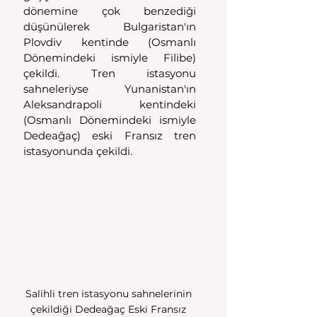
dönemine çok benzediği 
düşünülerek Bulgaristan'ın 
Plovdiv kentinde (Osmanlı 
Dönemindeki ismiyle Filibe) 
çekildi. Tren istasyonu 
sahneleriyse Yunanistan'ın 
Aleksandrapoli kentindeki 
(Osmanlı Dönemindeki ismiyle 
Dedeağaç) eski Fransız tren 
istasyonunda çekildi.  
Salihli tren istasyonu sahnelerinin 
çekildiği Dedeağaç Eski Fransız 