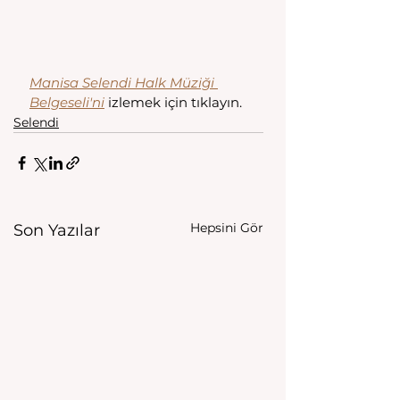
Manisa Selendi Halk Müziği 
Belgeseli'ni
 izlemek için tıklayın. 
Selendi
Hepsini Gör
Son Yazılar