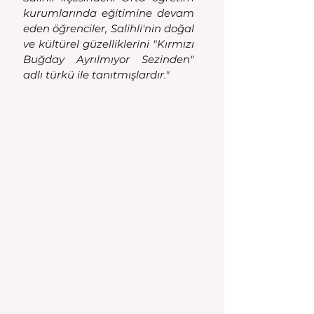
kurumlarında eğitimine devam 
eden öğrenciler, Salihli'nin doğal 
ve kültürel güzelliklerini "Kırmızı 
Buğday Ayrılmıyor Sezinden" 
adlı türkü ile tanıtmışlardır."