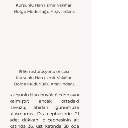
Kurşunlu Han (İzmir Vakıflar 
Bölge Müdürlüğü Arşivi’nden).
1966 restorasyonu öncesi 
Kurşunlu Han (İzmir Vakıflar 
Bölge Müdürlüğü Arşivi’nden).
Kurşunlu Han büyük ölçüde aynı 
kalmıştır; ancak ortadaki 
havuzu, ahırları günümüze 
ulaşmamış. Dış cephesinde 21 
adet dükkan iç cephesinin alt 
katında 36, üst katında 38 oda 