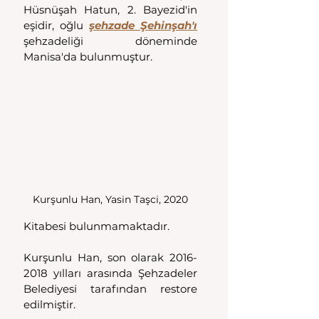
Hüsnüşah Hatun, 2. Bayezid'in 
eşidir, oğlu 
şehzade Şehinşah'ı
şehzadeliği döneminde 
Manisa'da bulunmuştur.
Kurşunlu Han, Yasin Taşci, 2020
Kitabesi bulunmamaktadır. 
Kurşunlu Han, son olarak 2016-
2018 yılları arasında Şehzadeler 
Belediyesi tarafından restore 
edilmiştir. 