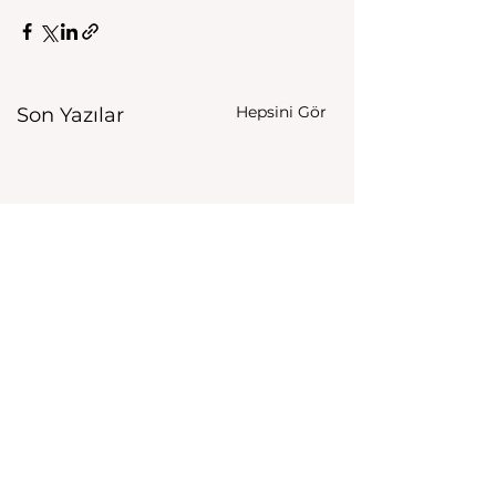
Hepsini Gör
Son Yazılar
Yorumlar