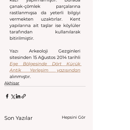
çanak-çömlek parçalarına 
rastlanmışsa da yeterli bilgiyi 
vermekten uzaktırlar. Kent 
yapılarına ait taşlar ise köylüler 
tarafından kullanılarak 
bitirilmiştir.
Yazı Arkeoloji Gezginleri 
sitesinden 15 Ağustos 2014 tarihli 
Ege Bölgesinde Dört Küçük 
Antik Yerleşim yazısından
alınmıştır. 
Akhisar
Hepsini Gör
Son Yazılar