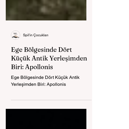
Spil'in Çocukları
Ege Bölgesinde Dört
Küçük Antik Yerleşimden
Biri: Apollonis
Ege Bölgesinde Dört Küçük Antik
Yerleşimden Biri: Apollonis