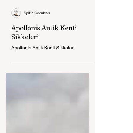
Spil'in Çocukları
Apollonis Antik Kenti
Sikkeleri
Apollonis Antik Kenti Sikkeleri