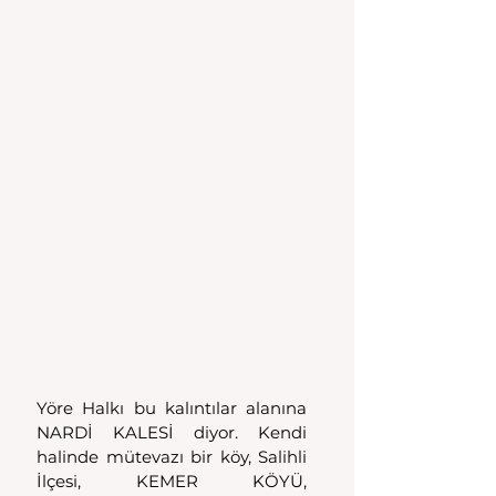
Yöre Halkı bu kalıntılar alanına 
NARDİ KALESİ diyor. Kendi 
halinde mütevazı bir köy, Salihli 
İlçesi, KEMER KÖYÜ, 