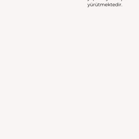
yürütmektedir.