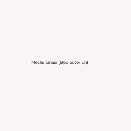
Meclis binası (Bouleuterion)