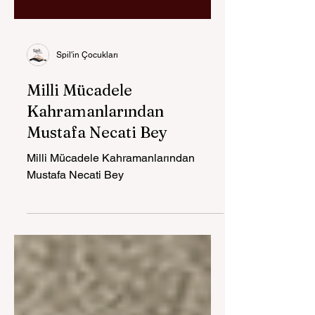
Spil'in Çocukları
Milli Mücadele
Kahramanlarından
Mustafa Necati Bey
Milli Mücadele Kahramanlarından
Mustafa Necati Bey