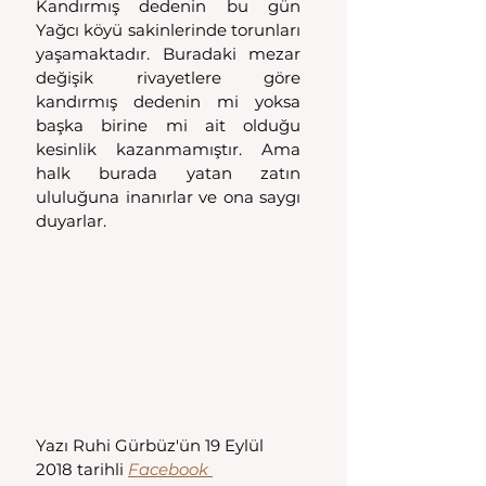
Kandırmış dedenin bu gün 
Yağcı köyü sakinlerinde torunları 
yaşamaktadır. Buradaki mezar 
değişik rivayetlere göre 
kandırmış dedenin mi yoksa 
başka birine mi ait olduğu 
kesinlik kazanmamıştır. Ama 
halk burada yatan zatın 
ululuğuna inanırlar ve ona saygı 
duyarlar.
Yazı Ruhi Gürbüz'ün 19 Eylül 
2018 tarihli 
Facebook 